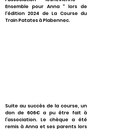
Ensemble pour Anna " lors de 
l'édition 2024 de La Course du 
Train Patates à Plabennec.
Suite au succès de la course, un 
don de 606€ a pu être fait à 
l’association. Le chèque a été 
remis à Anna et ses parents lors 