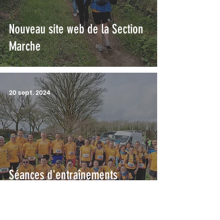
Nouveau site web de la Section
Marche
20 sept. 2024
Séances d'entraînements
ouvertes à tous en septembre
et octobre !