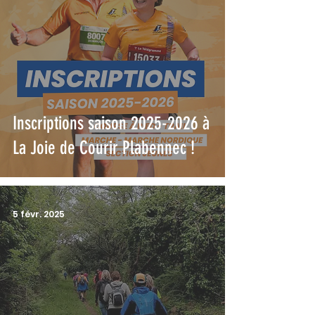
Inscriptions saison 2025-2026 à
La Joie de Courir Plabennec !
5 févr. 2025